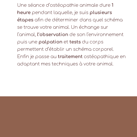
Une séance d’ostéopathie animale dure
1
heure
pendant laquelle, je suis
plusieurs
étapes
afin de déterminer dans quel schéma
se trouve votre animal. Un échange sur
l’animal,
l’observation
de son l’environnement
puis une
palpation
et
tests
du corps
permettent d’établir un schéma corporel.
Enfin je passe au
traitement
ostéopathique en
adaptant mes techniques à votre animal.