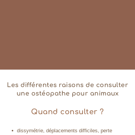
Les différentes raisons de consulter
une ostéopathe pour animaux
Quand consulter ?
dissymétrie, déplacements difficiles, perte