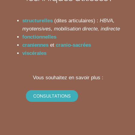
structurelles
(dites articulaires) :
HBVA,
myotensives, mobilisation directe, indirecte
fonctionnelles
craniennes
et
cranio-sacrées
viscérales
Vous souhaitez en savoir plus :
CONSULTATIONS