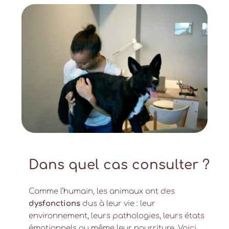
Dans quel cas consulter ?
Comme l’humain, les animaux ont des
dysfonctions
dus à leur vie : leur
environnement, leurs pathologies, leurs états
émotionnels ou même leur nourriture. Voici