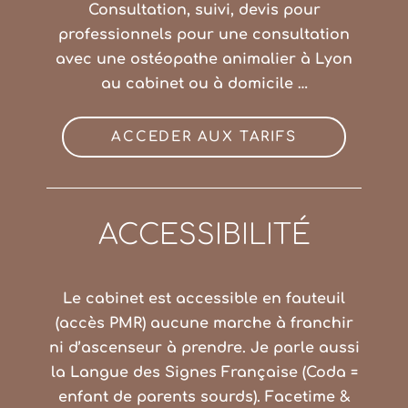
Consultation, suivi, devis pour
professionnels pour une consultation
avec une ostéopathe animalier à Lyon
au cabinet ou à domicile …
ACCEDER AUX TARIFS
ACCESSIBILITÉ
Le cabinet est accessible en fauteuil
(accès PMR) aucune marche à franchir
ni d’ascenseur à prendre. Je parle aussi
la Langue des Signes Française (Coda =
enfant de parents sourds). Facetime &