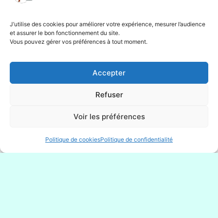
J’utilise des cookies pour améliorer votre expérience, mesurer l’audience
et assurer le bon fonctionnement du site.
Vous pouvez gérer vos préférences à tout moment.
Accepter
Refuser
Voir les préférences
Politique de cookies
Politique de confidentialité