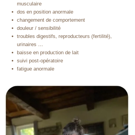
musculaire
dos en position anormale
changement de comportement
douleur / sensibilité
troubles digestifs, reproducteurs (fertilité),
urinaires …
baisse en production de lait
suivi post-opératoire
fatigue anormale