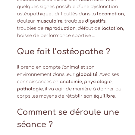
quelques signes possible d’une dysfonction
ostéopathique : difficultés dans la
locomotion
,
douleur
musculaire
, troubles
digestifs
,
troubles de
reproduction
, défaut de
lactation
,
baisse de performance sportive …
Que fait l’ostéopathe ?
Il prend en compte l’animal et son
environnement dans leur
globalité
. Avec ses
connaissances en
anatomie
,
physiologie
,
pathologie
, il va agir de manière à donner au
corps les moyens de rétablir son
équilibre
.
Comment se déroule une
séance ?