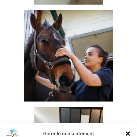
Gérer le consentement