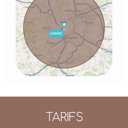
TARIFS