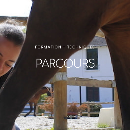
FORMATION - TECHNIQUES
PARCOURS