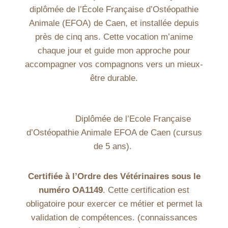
diplômée de l’École Française d’Ostéopathie
Animale (EFOA) de Caen, et installée depuis
près de cinq ans. Cette vocation m’anime
chaque jour et guide mon approche pour
accompagner vos compagnons vers un mieux-
être durable.
Diplômée de l’Ecole Française
d’Ostéopathie Animale EFOA de Caen (cursus
de 5 ans).
Certifiée à l’Ordre des Vétérinaires sous le
numéro OA1149
. Cette certification est
obligatoire pour exercer ce métier et permet la
validation de compétences. (connaissances