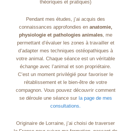
théoriques et pratiques)
Pendant mes études, j’ai acquis des
connaissances approfondies en
anatomie,
physiologie et pathologies animales
, me
permettant d’évaluer les zones à travailler et
d’adapter mes techniques ostéopathiques à
votre animal. Chaque séance est un véritable
échange avec l’animal et son propriétaire.
C’est un moment privilégié pour favoriser le
rétablissement et le bien-être de votre
compagnon.
Vous pouvez découvrir comment
se déroule une séance sur
la page de mes
consultations.
Originaire de Lorraine, j’ai choisi de traverser