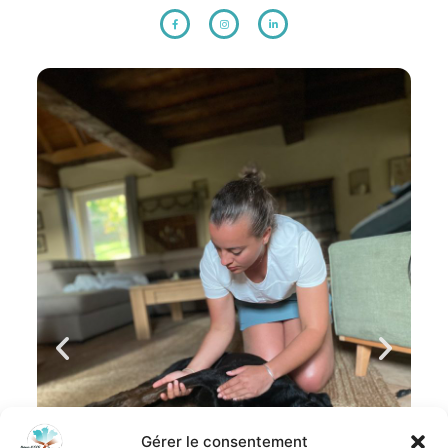
Gérer le consentement