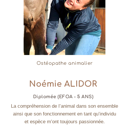
Ostéopathe animalier
Noémie ALIDOR
Diplomée (EFOA - 5 ANS)
La compréhension de l’animal dans son ensemble
ainsi que son fonctionnement en tant qu’individu
et espèce m’ont toujours passionnée.