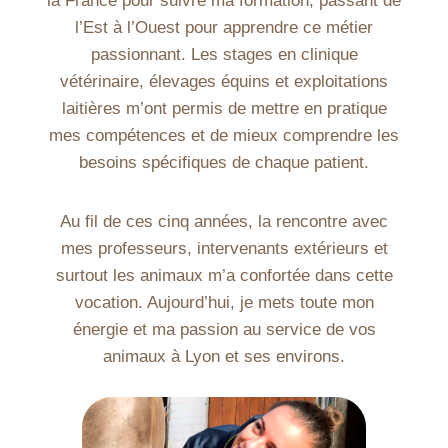
la France pour suivre ma formation, passant de
l’Est à l’Ouest pour apprendre ce métier
passionnant. Les stages en clinique
vétérinaire, élevages équins et exploitations
laitières m’ont permis de mettre en pratique
mes compétences et de mieux comprendre les
besoins spécifiques de chaque patient.
Au fil de ces cinq années, la rencontre avec
mes professeurs, intervenants extérieurs et
surtout les animaux m’a confortée dans cette
vocation. Aujourd’hui, je mets toute mon
énergie et ma passion au service de vos
animaux à Lyon et ses environs.