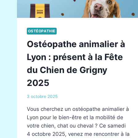
OSTÉOPATHIE
Ostéopathe animalier à
Lyon : présent à la Fête
du Chien de Grigny
2025
3 octobre 2025
Vous cherchez un ostéopathe animalier à
Lyon pour le bien-être et la mobilité de
votre chien, chat ou cheval ? Ce samedi
4 octobre 2025, venez me rencontrer à la