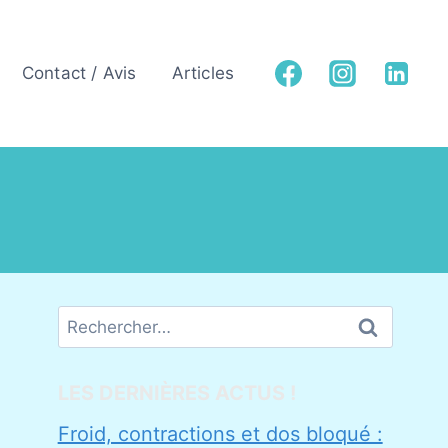
Contact / Avis
Articles
Rechercher :
LES DERNIÈRES ACTUS !
Froid, contractions et dos bloqué :