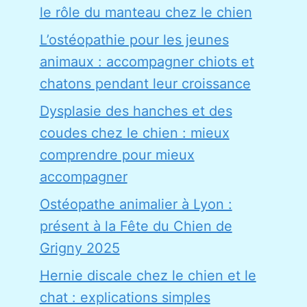
le rôle du manteau chez le chien
L’ostéopathie pour les jeunes
animaux : accompagner chiots et
chatons pendant leur croissance
Dysplasie des hanches et des
coudes chez le chien : mieux
comprendre pour mieux
accompagner
Ostéopathe animalier à Lyon :
présent à la Fête du Chien de
Grigny 2025
Hernie discale chez le chien et le
chat : explications simples