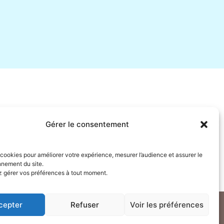
Gérer le consentement
s cookies pour améliorer votre expérience, mesurer l’audience et assurer le
nnement du site.
 gérer vos préférences à tout moment.
cepter
Refuser
Voir les préférences