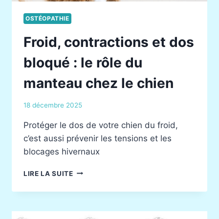
OSTÉOPATHIE
Froid, contractions et dos
bloqué : le rôle du
manteau chez le chien
18 décembre 2025
Protéger le dos de votre chien du froid,
c’est aussi prévenir les tensions et les
blocages hivernaux
FROID,
LIRE LA SUITE
CONTRACTIONS
ET
DOS
BLOQUÉ