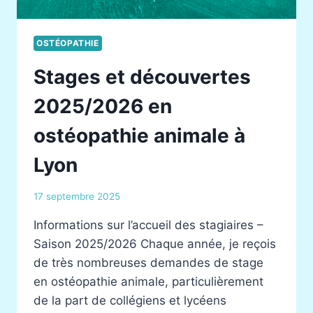
OSTÉOPATHIE
Stages et découvertes
2025/2026 en
ostéopathie animale à
Lyon
17 septembre 2025
Informations sur l’accueil des stagiaires –
Saison 2025/2026 Chaque année, je reçois
de très nombreuses demandes de stage
en ostéopathie animale, particulièrement
de la part de collégiens et lycéens